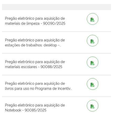
Pregão eletrônico para aquisição de
PDF
materiais de limpeza - 90090/2025
Pregão eletrônico para aquisição de
PDF
estações de trabalhos: desktop -
90089/2025
Pregão eletrônico para aquisição de
PDF
materiais escolares - 90088/2025
Pregão eletrônico para aquisição de
PDF
livros para uso no Programa de Incentivo
à Leitura "Lendo a Liberdade" - PROLLIB
- 90087/2025
Pregão eletrônico para aquisição de
PDF
Notebook - 90085/2025