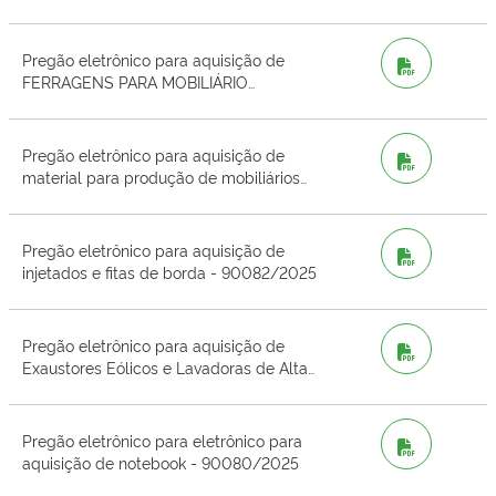
Pregão eletrônico para aquisição de
PDF
FERRAGENS PARA MOBILIÁRIO
ESCOLAR FDE - 90084/2025
Pregão eletrônico para aquisição de
PDF
material para produção de mobiliários
pedagógicos - 90083/2025
Pregão eletrônico para aquisição de
PDF
injetados e fitas de borda - 90082/2025
Pregão eletrônico para aquisição de
PDF
Exaustores Eólicos e Lavadoras de Alta
Pressão - 90081/2025
Pregão eletrônico para eletrônico para
PDF
aquisição de notebook - 90080/2025