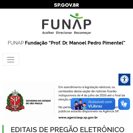
FUNAP
Fundação “Prof. Dr. Manoel Pedro Pimentel”
EDITAIS DE PREGÃO ELETRÔNICO