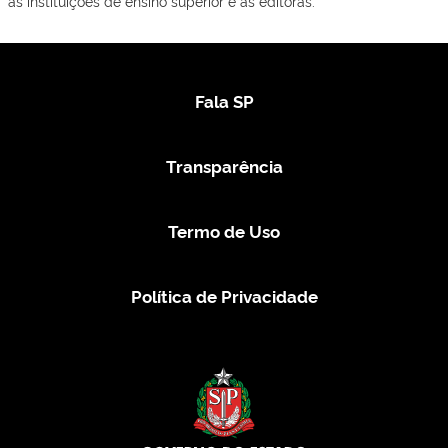
as instituições de ensino superior e as editoras.
Fala SP
Transparência
Termo de Uso
Política de Privacidade