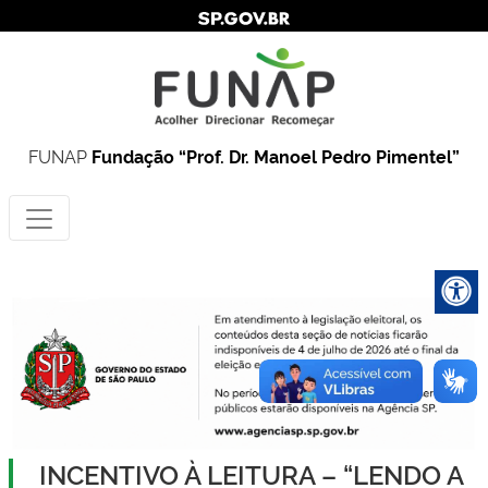
FUNAP
Fundação “Prof. Dr. Manoel Pedro Pimentel”
INCENTIVO À LEITURA – “LENDO A