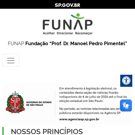
FUNAP
Fundação “Prof. Dr. Manoel Pedro Pimentel”
NOSSOS PRINCÍPIOS