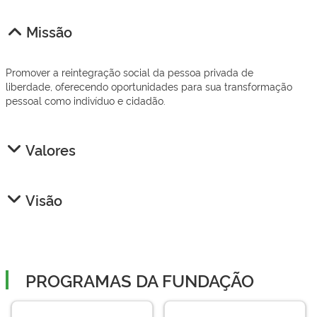
Missão
Promover a reintegração social da pessoa privada de
liberdade, oferecendo oportunidades para sua transformação
pessoal como indivíduo e cidadão.
Valores
Visão
PROGRAMAS DA FUNDAÇÃO